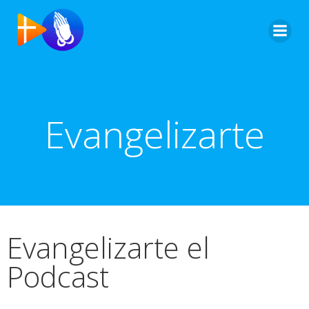
Evangelizarte
Evangelizarte el
Podcast